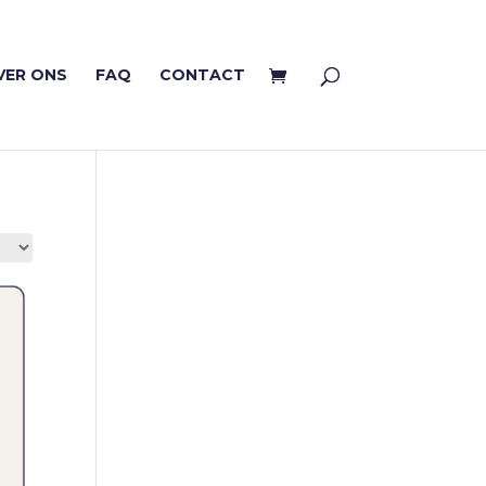
VER ONS
FAQ
CONTACT