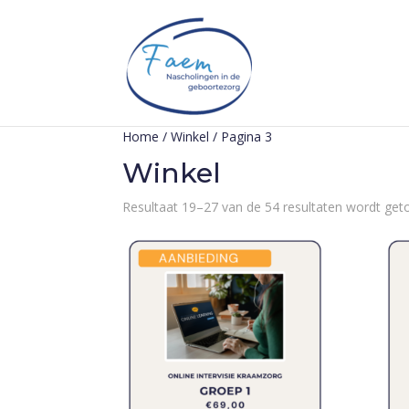
Home
/
Winkel
/ Pagina 3
Winkel
Resultaat 19–27 van de 54 resultaten wordt ge