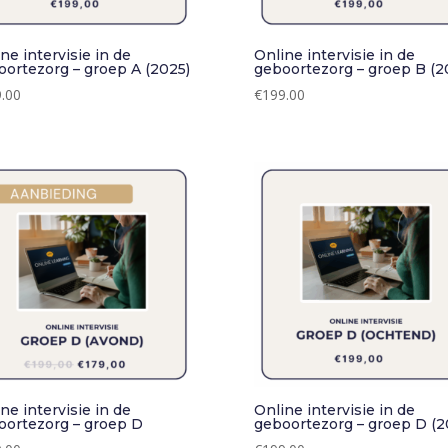
ne intervisie in de
Online intervisie in de
oortezorg – groep A (2025)
geboortezorg – groep B (2
.00
€
199.00
ne intervisie in de
Online intervisie in de
oortezorg – groep D
geboortezorg – groep D (2