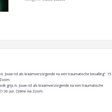
s is. Jouw rol als kraamverzorgende na een traumatische bevalling”. 15
a Zoom.
wolk grijs is. Jouw rol als kraamverzorgende na een traumatische
21:30 uur. Online via Zoom.