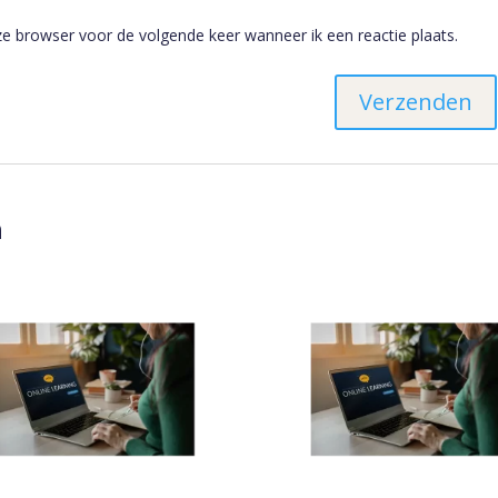
ze browser voor de volgende keer wanneer ik een reactie plaats.
n