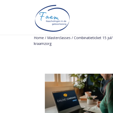
Home
/
Masterclasses
/ Combinatieticket 15 jul
kraamzorg