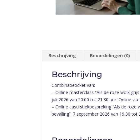
Beschrijving
Beoordelingen (0)
Beschrijving
Combinatieticket van:
– Online masterclass “Als de roze wolk grij
juli 2026 van 20:00 tot 21:30 uur. Online vi
– Online casuïstiekbespreking “Als de roze 
bevalling”. 7 september 2026 van 19:30 tot 