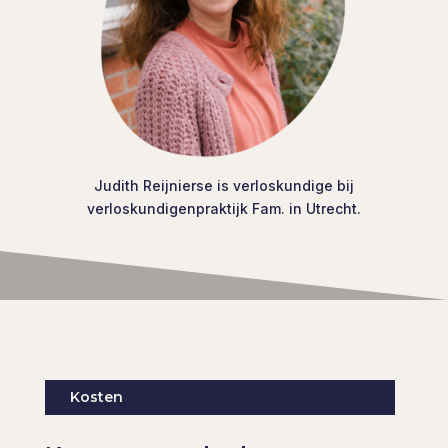
Judith Reijnierse is verloskundige bij
verloskundigenpraktijk Fam. in Utrecht.
Kosten