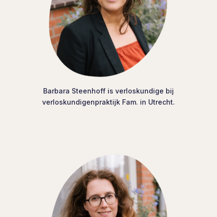
Barbara Steenhoff is verloskundige bij
verloskundigenpraktijk Fam. in Utrecht.