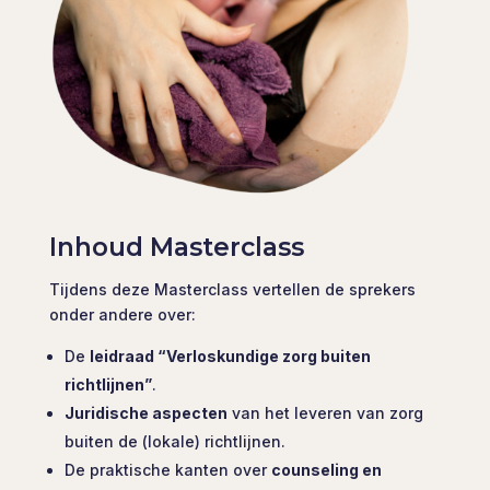
Inhoud Masterclass
Tijdens deze Masterclass vertellen de sprekers
onder andere over:
De
leidraad “Verloskundige zorg buiten
richtlijnen”
.
Juridische aspecten
van het leveren van zorg
buiten de (lokale) richtlijnen.
De praktische kanten over
counseling en