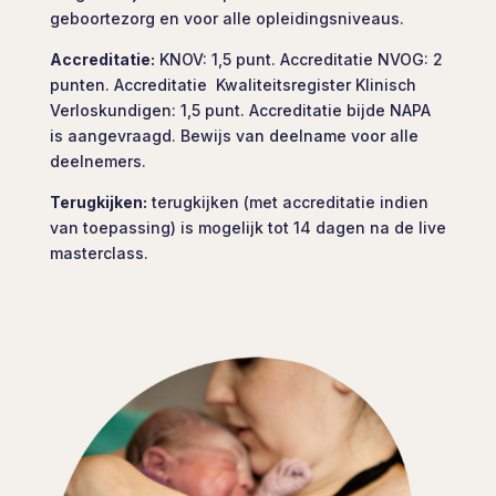
geboortezorg en voor alle opleidingsniveaus.
Accreditatie:
KNOV: 1,5 punt. Accreditatie NVOG: 2
punten. Accreditatie Kwaliteitsregister Klinisch
Verloskundigen: 1,5 punt. Accreditatie bijde NAPA
is aangevraagd. Bewijs van deelname voor alle
deelnemers.
Terugkijken:
terugkijken (met accreditatie indien
van toepassing) is mogelijk tot 14 dagen na de live
masterclass.