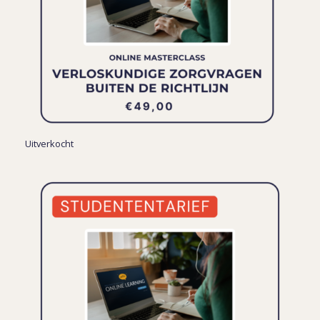
Uitverkocht