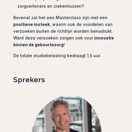
zorgverleners en ziekenhuizen?
Bovenal zal het een Masterclass zijn met een
positieve insteek
, waarin ook de voordelen van
verzoeken buiten de richtlijn worden benadrukt.
Want deze verzoeken zorgen ook voor
innovatie
binnen de geboortezorg
!
De totale studiebelasting bedraagt 1,5 uur.
Sprekers