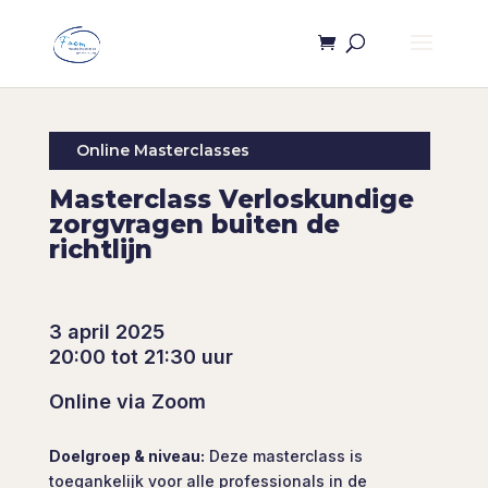
Online Masterclasses
Masterclass Verloskundige
zorgvragen buiten de
richtlijn
3 april 2025
20:00 tot 21:30 uur
Online via Zoom
Doelgroep & niveau:
Deze masterclass is
toegankelijk voor alle professionals in de