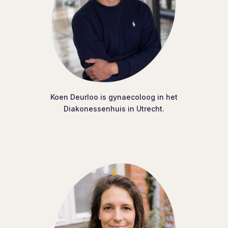
Koen Deurloo is gynaecoloog in het
Diakonessenhuis in Utrecht.