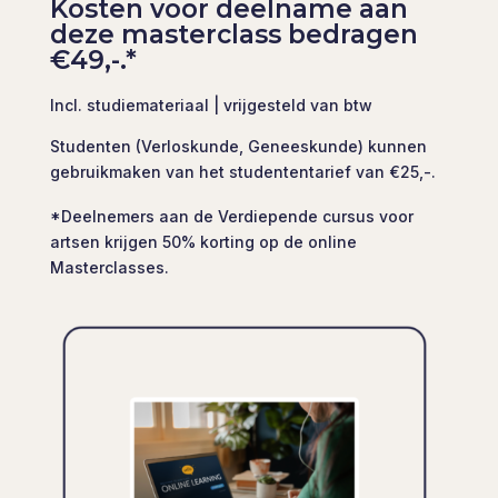
Kosten voor deelname aan
deze masterclass bedragen
€49,-.*
Incl. studiemateriaal | vrijgesteld van btw
Studenten (Verloskunde, Geneeskunde) kunnen
gebruikmaken van het studententarief van €25,-.
*Deelnemers aan de Verdiepende cursus voor
artsen krijgen 50% korting op de online
Masterclasses.