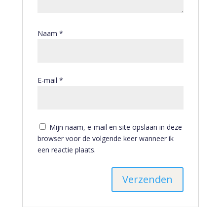
Naam
*
E-mail
*
Mijn naam, e-mail en site opslaan in deze
browser voor de volgende keer wanneer ik
een reactie plaats.