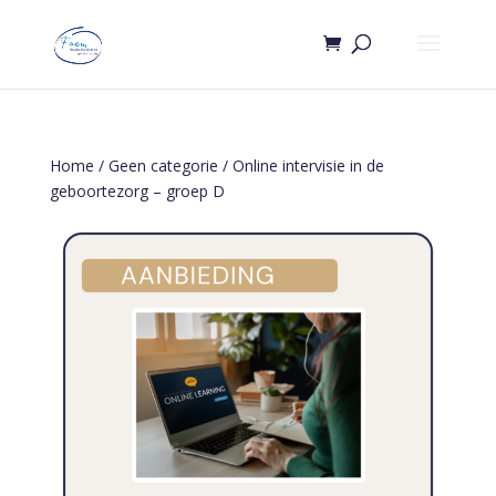
Home
/
Geen categorie
/ Online intervisie in de
geboortezorg – groep D