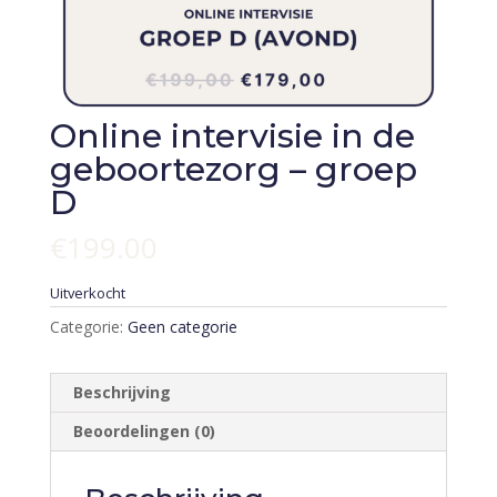
Online intervisie in de
geboortezorg – groep
D
€
199.00
Uitverkocht
Categorie:
Geen categorie
Beschrijving
Beoordelingen (0)