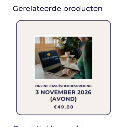
Gerelateerde producten