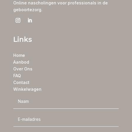
Online nascholingen voor professionals in de
geboortezorg.
Links
Home
Aanbod
Over Ons
FAQ
Contact
Winkelwagen