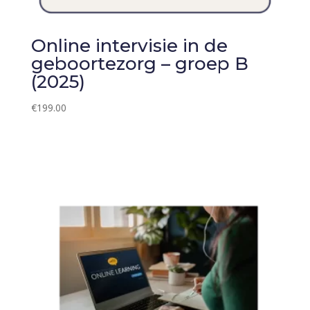
Online intervisie in de
geboortezorg – groep B
(2025)
€
199.00