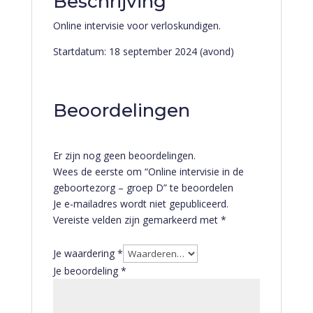
Beschrijving
Online intervisie voor verloskundigen.
Startdatum: 18 september 2024 (avond)
Beoordelingen
Er zijn nog geen beoordelingen.
Wees de eerste om “Online intervisie in de
geboortezorg – groep D” te beoordelen
Je e-mailadres wordt niet gepubliceerd.
Vereiste velden zijn gemarkeerd met
*
Je waardering
*
Je beoordeling
*