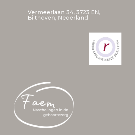
Vermeerlaan 34, 3723 EN,
Bilthoven, Nederland