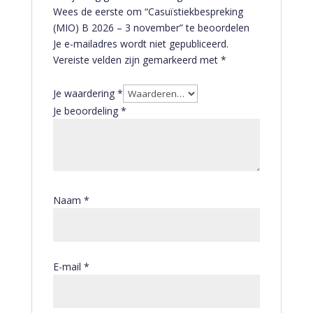
Wees de eerste om “Casuïstiekbespreking
(MIO) B 2026 – 3 november” te beoordelen
Je e-mailadres wordt niet gepubliceerd.
Vereiste velden zijn gemarkeerd met
*
Je waardering
*
Je beoordeling
*
Naam
*
E-mail
*