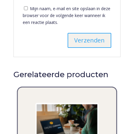
Mijn naam, e-mail en site opslaan in deze
browser voor de volgende keer wanneer ik
een reactie plaats.
Gerelateerde producten