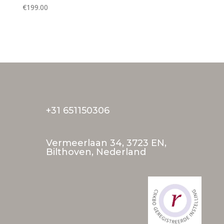
€
199.00
+31 651150306
Vermeerlaan 34, 3723 EN,
Bilthoven, Nederland