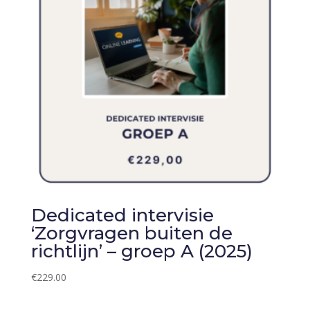
Dedicated intervisie
‘Zorgvragen buiten de
richtlijn’ – groep A (2025)
€
229.00