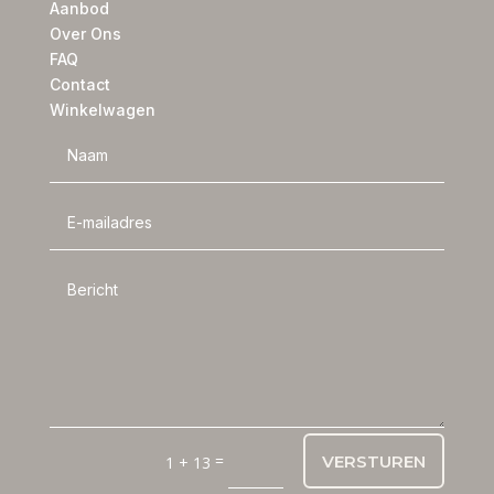
Aanbod
Over Ons
FAQ
Contact
Winkelwagen
=
VERSTUREN
1 + 13