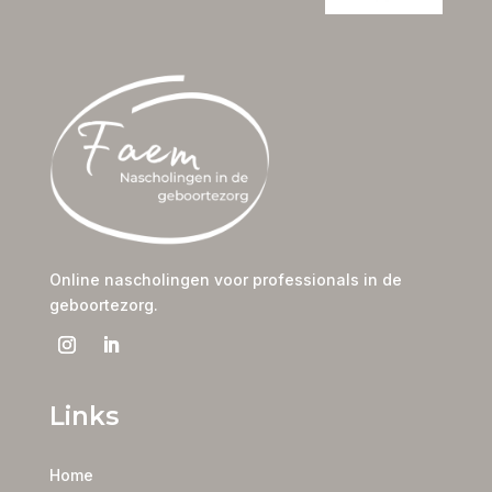
Online nascholingen voor professionals in de
geboortezorg.
Links
Home