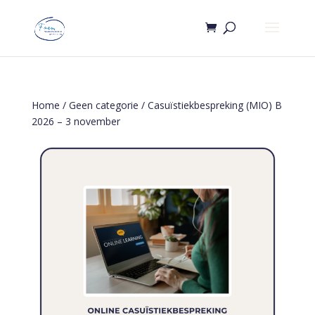
Home
/
Geen categorie
/ Casuïstiekbespreking (MIO) B
2026 – 3 november