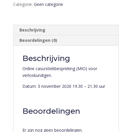
november
Categorie:
Geen categorie
aantal
Beschrijving
Beoordelingen (0)
Beschrijving
Online casuïstiekbespreking (MIO) voor
verloskundigen.
Datum:
3 november 2026
19.30 – 21.30 uur
Beoordelingen
Er zijn nog geen beoordelingen.