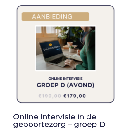
Online intervisie in de
geboortezorg – groep D