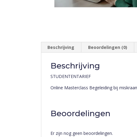
Beschrijving
Beoordelingen (0)
Beschrijving
STUDENTENTARIEF
Online Masterclass Begeleiding bij miskraa
Beoordelingen
Er zijn nog geen beoordelingen.