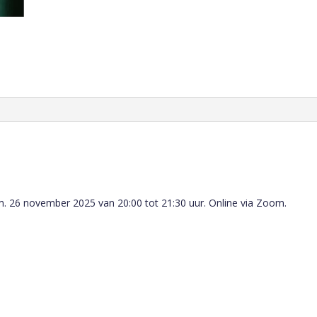
m. 26 november 2025 van 20:00 tot 21:30 uur. Online via Zoom.