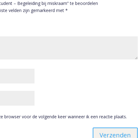
udent – Begeleiding bij miskraam” te beoordelen
iste velden zijn gemarkeerd met
*
ze browser voor de volgende keer wanneer ik een reactie plaats.