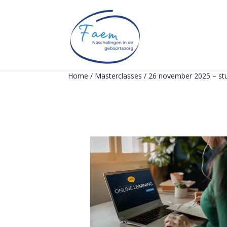
Home
/
Masterclasses
/ 26 november 2025 – stu