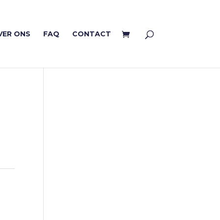
VER ONS
FAQ
CONTACT